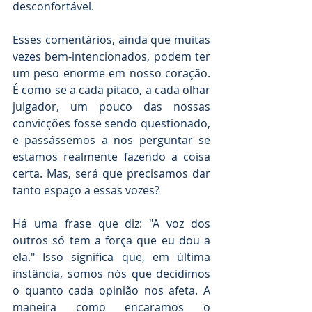
desconfortável.
Esses comentários, ainda que muitas 
vezes bem-intencionados, podem ter 
um peso enorme em nosso coração. 
É como se a cada pitaco, a cada olhar 
julgador, um pouco das nossas 
convicções fosse sendo questionado, 
e passássemos a nos perguntar se 
estamos realmente fazendo a coisa 
certa. Mas, será que precisamos dar 
tanto espaço a essas vozes?
Há uma frase que diz: "A voz dos 
outros só tem a força que eu dou a 
ela." Isso significa que, em última 
instância, somos nós que decidimos 
o quanto cada opinião nos afeta. A 
maneira como encaramos o 