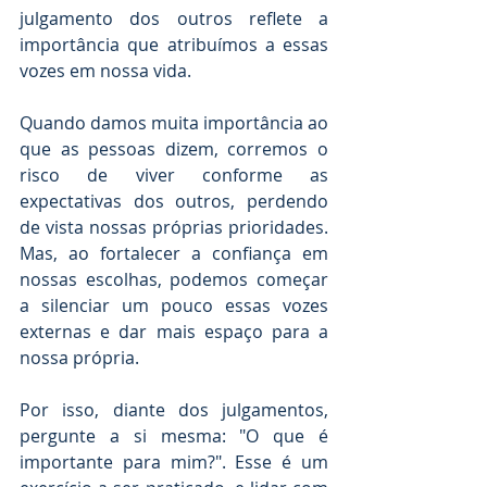
julgamento dos outros reflete a 
importância que atribuímos a essas 
vozes em nossa vida.
Quando damos muita importância ao 
que as pessoas dizem, corremos o 
risco de viver conforme as 
expectativas dos outros, perdendo 
de vista nossas próprias prioridades. 
Mas, ao fortalecer a confiança em 
nossas escolhas, podemos começar 
a silenciar um pouco essas vozes 
externas e dar mais espaço para a 
nossa própria.
Por isso, diante dos julgamentos, 
pergunte a si mesma: "O que é 
importante para mim?". Esse é um 