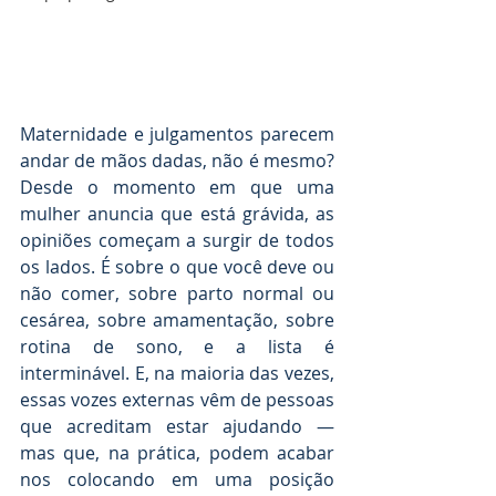
Maternidade e julgamentos parecem 
andar de mãos dadas, não é mesmo? 
Desde o momento em que uma 
mulher anuncia que está grávida, as 
opiniões começam a surgir de todos 
os lados. É sobre o que você deve ou 
não comer, sobre parto normal ou 
cesárea, sobre amamentação, sobre 
rotina de sono, e a lista é 
interminável. E, na maioria das vezes, 
essas vozes externas vêm de pessoas 
que acreditam estar ajudando — 
mas que, na prática, podem acabar 
nos colocando em uma posição 