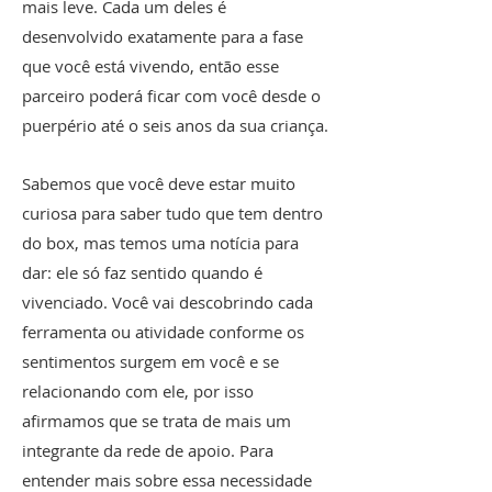
mais leve. Cada um deles é
desenvolvido exatamente para a fase
que você está vivendo, então esse
parceiro poderá ficar com você desde o
puerpério até o seis anos da sua criança.
Sabemos que você deve estar muito
curiosa para saber tudo que tem dentro
do box, mas temos uma notícia para
dar: ele só faz sentido quando é
vivenciado. Você vai descobrindo cada
ferramenta ou atividade conforme os
sentimentos surgem em você e se
relacionando com ele, por isso
afirmamos que se trata de mais um
integrante da rede de apoio. Para
entender mais sobre essa necessidade