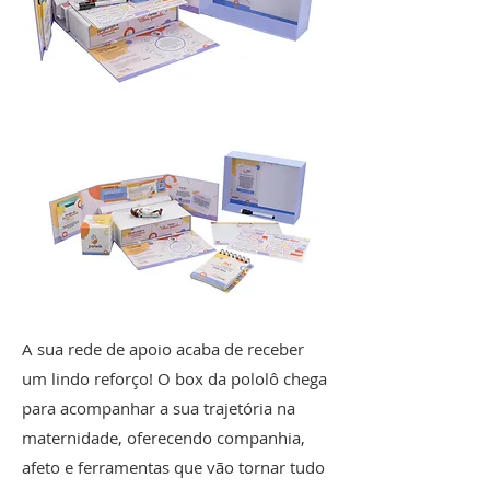
A sua rede de apoio acaba de receber
um lindo reforço! O box da pololô chega
para acompanhar a sua trajetória na
maternidade, oferecendo companhia,
afeto e ferramentas que vão tornar tudo